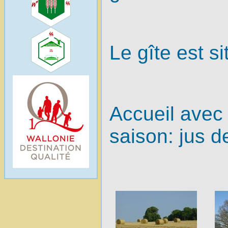
Le gîte est si
Accueil avec 
saison: jus d